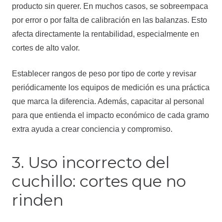
producto sin querer. En muchos casos, se sobreempaca
por error o por falta de calibración en las balanzas. Esto
afecta directamente la rentabilidad, especialmente en
cortes de alto valor.
Establecer rangos de peso por tipo de corte y revisar
periódicamente los equipos de medición es una práctica
que marca la diferencia. Además, capacitar al personal
para que entienda el impacto económico de cada gramo
extra ayuda a crear conciencia y compromiso.
3. Uso incorrecto del
cuchillo: cortes que no
rinden