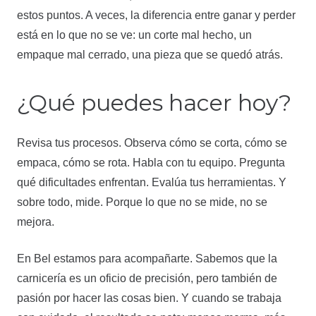
estos puntos. A veces, la diferencia entre ganar y perder
está en lo que no se ve: un corte mal hecho, un
empaque mal cerrado, una pieza que se quedó atrás.
¿Qué puedes hacer hoy?
Revisa tus procesos. Observa cómo se corta, cómo se
empaca, cómo se rota. Habla con tu equipo. Pregunta
qué dificultades enfrentan. Evalúa tus herramientas. Y
sobre todo, mide. Porque lo que no se mide, no se
mejora.
En Bel estamos para acompañarte. Sabemos que la
carnicería es un oficio de precisión, pero también de
pasión por hacer las cosas bien. Y cuando se trabaja