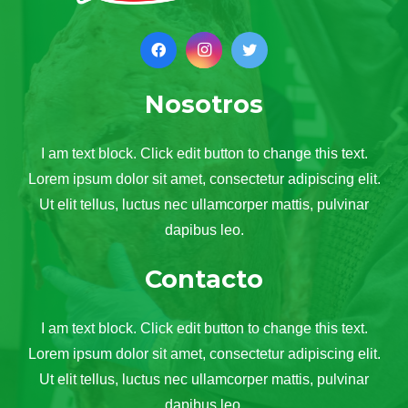
Nosotros
I am text block. Click edit button to change this text.
Lorem ipsum dolor sit amet, consectetur adipiscing elit.
Ut elit tellus, luctus nec ullamcorper mattis, pulvinar
dapibus leo.
Contacto
I am text block. Click edit button to change this text.
Lorem ipsum dolor sit amet, consectetur adipiscing elit.
Ut elit tellus, luctus nec ullamcorper mattis, pulvinar
dapibus leo.