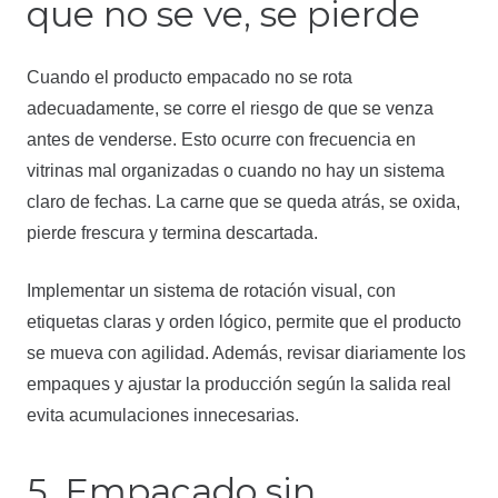
que no se ve, se pierde
Cuando el producto empacado no se rota
adecuadamente, se corre el riesgo de que se venza
antes de venderse. Esto ocurre con frecuencia en
vitrinas mal organizadas o cuando no hay un sistema
claro de fechas. La carne que se queda atrás, se oxida,
pierde frescura y termina descartada.
Implementar un sistema de rotación visual, con
etiquetas claras y orden lógico, permite que el producto
se mueva con agilidad. Además, revisar diariamente los
empaques y ajustar la producción según la salida real
evita acumulaciones innecesarias.
5. Empacado sin