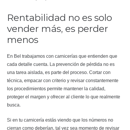
Rentabilidad no es solo
vender más, es perder
menos
En Bel trabajamos con carnicerías que entienden que
cada detalle cuenta. La prevención de pérdida no es
una tarea aislada, es parte del proceso. Cortar con
técnica, empacar con criterio y revisar constantemente
los procedimientos permite mantener la calidad,
proteger el margen y ofrecer al cliente lo que realmente
busca.
Si en tu carnicería estás viendo que los números no
cierran como deberían, tal vez sea momento de revisar