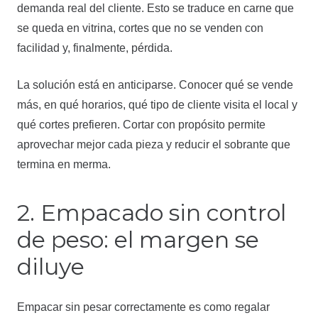
demanda real del cliente. Esto se traduce en carne que
se queda en vitrina, cortes que no se venden con
facilidad y, finalmente, pérdida.
La solución está en anticiparse. Conocer qué se vende
más, en qué horarios, qué tipo de cliente visita el local y
qué cortes prefieren. Cortar con propósito permite
aprovechar mejor cada pieza y reducir el sobrante que
termina en merma.
2. Empacado sin control
de peso: el margen se
diluye
Empacar sin pesar correctamente es como regalar