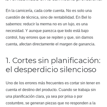
En la carnicería, cada corte cuenta. No es solo una
cuestión de técnica, sino de rentabilidad. En Bel lo
sabemos: reducir la merma no es un lujo, es una
necesidad. Y aunque parezca que todo está bajo
control, hay errores que se repiten y que, sin darnos
cuenta, afectan directamente el margen de ganancia.
1. Cortes sin planificación:
el desperdicio silencioso
Uno de los errores más frecuentes es cortar sin tener en
cuenta el destino del producto. Cuando se trabaja sin
una planificación clara, ya sea por prisa o por
costumbre, se generan piezas que no responden a la