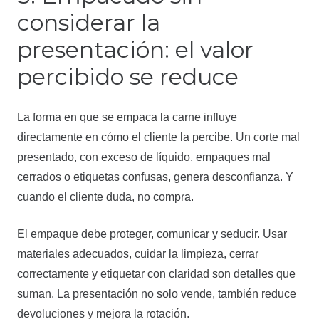
considerar la
presentación: el valor
percibido se reduce
La forma en que se empaca la carne influye
directamente en cómo el cliente la percibe. Un corte mal
presentado, con exceso de líquido, empaques mal
cerrados o etiquetas confusas, genera desconfianza. Y
cuando el cliente duda, no compra.
El empaque debe proteger, comunicar y seducir. Usar
materiales adecuados, cuidar la limpieza, cerrar
correctamente y etiquetar con claridad son detalles que
suman. La presentación no solo vende, también reduce
devoluciones y mejora la rotación.