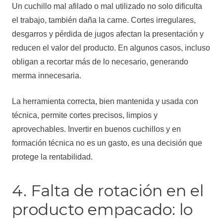
Un cuchillo mal afilado o mal utilizado no solo dificulta
el trabajo, también daña la carne. Cortes irregulares,
desgarros y pérdida de jugos afectan la presentación y
reducen el valor del producto. En algunos casos, incluso
obligan a recortar más de lo necesario, generando
merma innecesaria.
La herramienta correcta, bien mantenida y usada con
técnica, permite cortes precisos, limpios y
aprovechables. Invertir en buenos cuchillos y en
formación técnica no es un gasto, es una decisión que
protege la rentabilidad.
4. Falta de rotación en el
producto empacado: lo